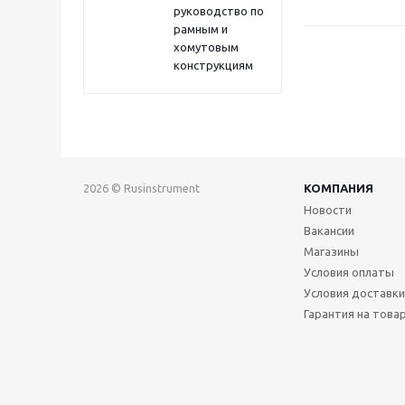
руководство по
рамным и
хомутовым
конструкциям
2026 © Rusinstrument
КОМПАНИЯ
Новости
Вакансии
Магазины
Условия оплаты
Условия доставки
Гарантия на това