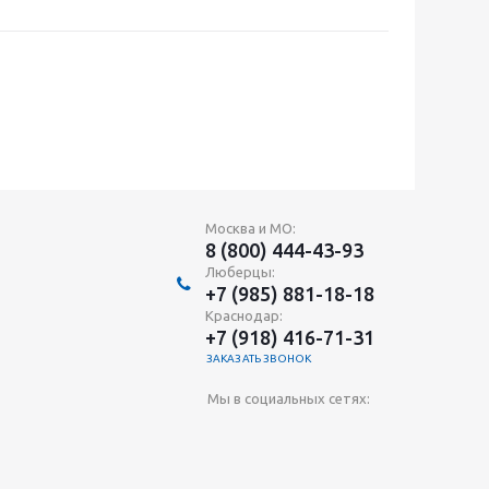
Москва и МО:
8 (800) 444-43-93
Люберцы:
+7 (985) 881-18-18
Краснодар:
+7 (918) 416-71-31
ЗАКАЗАТЬ ЗВОНОК
Мы в социальных сетях: