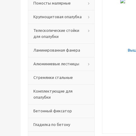
Помосты малярные
Крупнощитовая опалубка
Телескопические стойки
для опалубки
Ламинированная фанера
Алюминиевые лестницы
Стремянки стальные
Комплектующие для
опалубки
Бетонный фиксатор
Гладилка по бетону