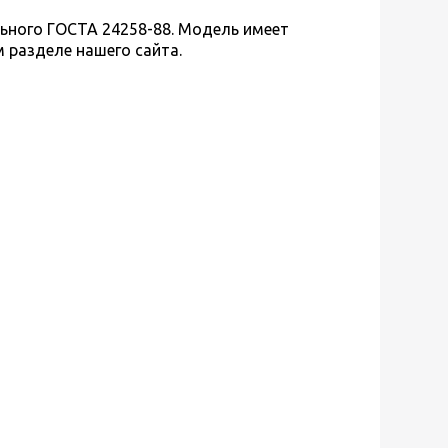
льного ГОСТА 24258-88. Модель имеет
 разделе нашего сайта.