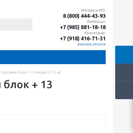
Москва и МО:
8 (800) 444-43-93
Люберцы:
+7 (985) 881-18-18
Краснодар:
+7 (918) 416-71-31
ЗАКАЗАТЬ ЗВОНОК
 Базовый блок + 13 секций (17.2 м)
 блок + 13