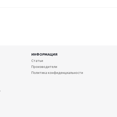
ИНФОРМАЦИЯ
Статьи
Производители
Политика конфиденциальности
р