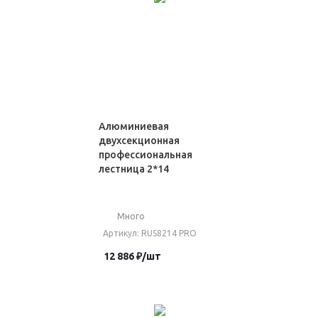
Алюминиевая
двухсекционная
профессиональная
лестница 2*14
Много
Артикул
: RUS8214 PRO
12 886
₽
/шт