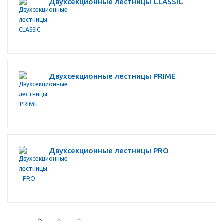
Двухсекционные лестницы CLASSIC
Двухсекционные лестницы PRIME
Двухсекционные лестницы PRO