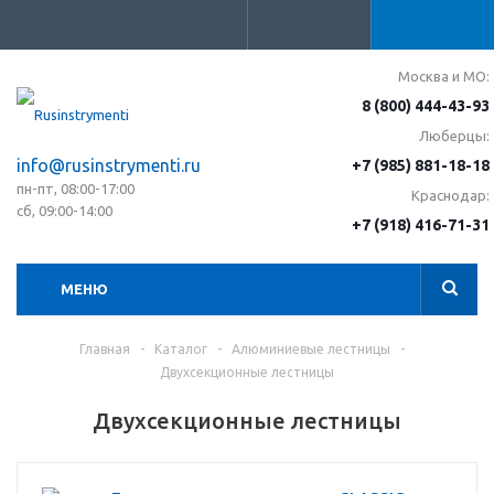
Москва и МО:
8 (800) 444-43-93
Люберцы:
info@rusinstrymenti.ru
+7 (985) 881-18-18
пн-пт, 08:00-17:00
Краснодар:
сб, 09:00-14:00
+7 (918) 416-71-31
МЕНЮ
Главная
-
Каталог
-
Алюминиевые лестницы
-
Двухсекционные лестницы
Двухсекционные лестницы