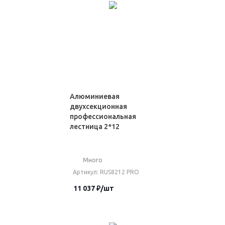
Алюминиевая
двухсекционная
профессиональная
лестница 2*12
Много
Артикул
: RUS8212 PRO
11 037
₽
/шт