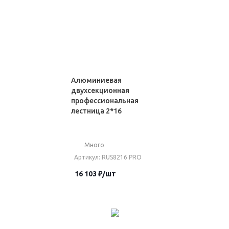
Алюминиевая
двухсекционная
профессиональная
лестница 2*16
Много
Артикул
: RUS8216 PRO
16 103
₽
/шт