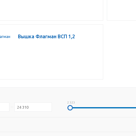
Вышка Флагман ВСП 1,2
2 323