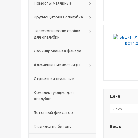
Помосты малярные
Крупнощитовая опалубка
Телескопические стойки
для опалубки
Ламинированная фанера
Алюминиевые лестницы
Стремянки стальные
Комплектующие для
Цена
опалубки
Бетонный фиксатор
Гладилка по бетону
Вес, кг