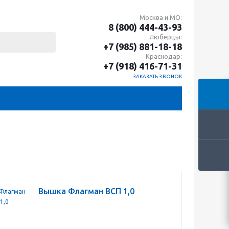
Москва и МО:
8 (800) 444-43-93
Люберцы:
+7 (985) 881-18-18
Краснодар:
+7 (918) 416-71-31
ЗАКАЗАТЬ ЗВОНОК
Вышка Флагман ВСП 1,0