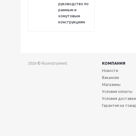
руководство по
рамным и
хомутовым
конструкциям
2026 © Rusinstrument
КОМПАНИЯ
Новости
Вакансии
Магазины
Условия оплаты
Условия доставки
Гарантия на това