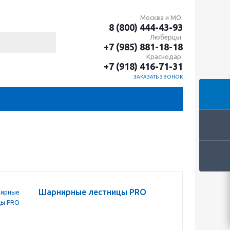
Москва и МО:
8 (800) 444-43-93
Люберцы:
+7 (985) 881-18-18
Краснодар:
+7 (918) 416-71-31
ЗАКАЗАТЬ ЗВОНОК
Шарнирные лестницы PRO