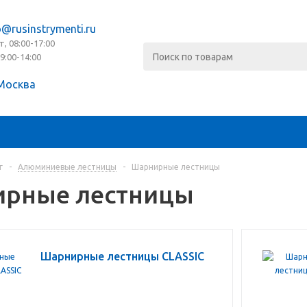
o@rusinstrymenti.ru
т, 08:00-17:00
09:00-14:00
Москва
г
-
Алюминиевые лестницы
-
Шарнирные лестницы
рные лестницы
Шарнирные лестницы CLASSIC