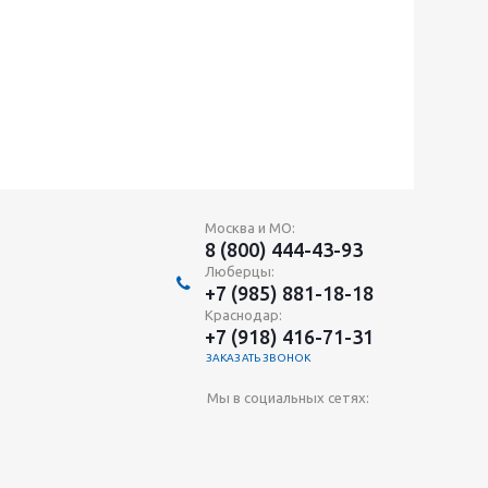
Москва и МО:
8 (800) 444-43-93
Люберцы:
+7 (985) 881-18-18
Краснодар:
+7 (918) 416-71-31
ЗАКАЗАТЬ ЗВОНОК
Мы в социальных сетях: