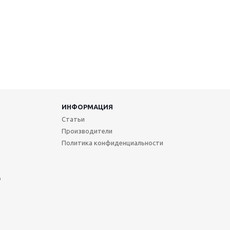
ИНФОРМАЦИЯ
Статьи
Производители
Политика конфиденциальности
р