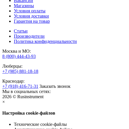
Вакансии
Магазины
Условия оплаты
Условия доставки
Гарантия на товар
Статьи
Производители
Политика конфиденциальности
Москва и МО:
8 (800) 444-43-93
Люберцы:
+7 (985) 881-18-18
Краснодар:
+7 (918) 416-71-31
Заказать звонок
Мы в социальных сетях:
2026 © Rusinstrument
×
Настройка cookie-файлов
Технические cookie-файлы