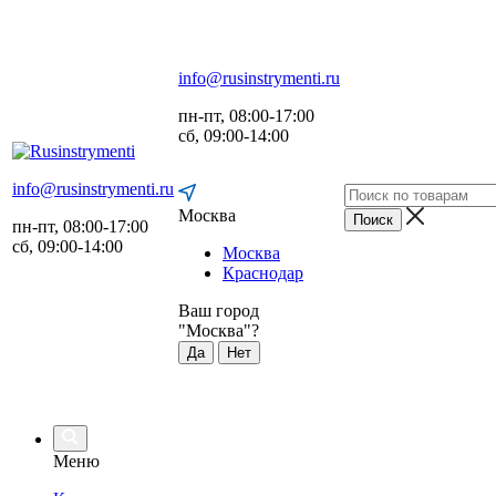
info@rusinstrymenti.ru
пн-пт, 08:00-17:00
сб, 09:00-14:00
info@rusinstrymenti.ru
Москва
пн-пт, 08:00-17:00
сб, 09:00-14:00
Москва
Краснодар
Ваш город
"
Москва
"?
Да
Нет
Меню