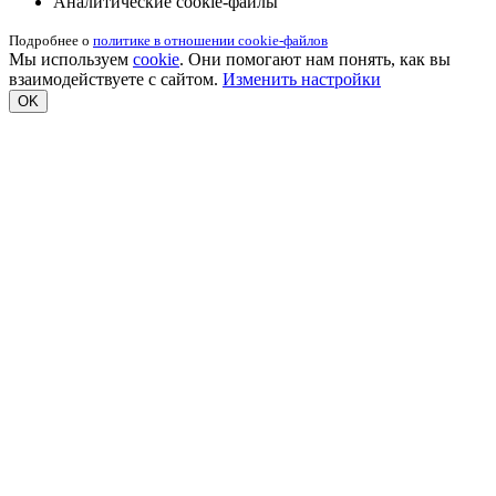
Аналитические cookie-файлы
Подробнее о
политике в отношении cookie-файлов
Мы используем
cookie
. Они помогают нам понять, как вы
взаимодействуете с сайтом.
Изменить настройки
OK