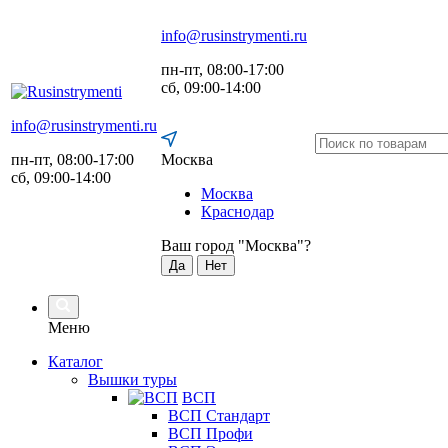
info@rusinstrymenti.ru
пн-пт, 08:00-17:00
сб, 09:00-14:00
info@rusinstrymenti.ru
пн-пт, 08:00-17:00
Москва
сб, 09:00-14:00
Москва
Краснодар
Ваш город "
Москва
"?
Да
Нет
Меню
Каталог
Вышки туры
ВСП
ВСП Стандарт
ВСП Профи