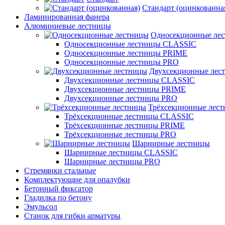
Стандарт (оцинкованна
Ламинированная фанера
Алюминиевые лестницы
Односекционные ле
Односекционные лестницы CLASSIC
Односекционные лестницы PRIME
Односекционные лестницы PRO
Двухсекционные лес
Двухсекционные лестницы CLASSIC
Двухсекционные лестницы PRIME
Двухсекционные лестницы PRO
Трёхсекционные лес
Трёхсекционные лестницы CLASSIC
Трёхсекционные лестницы PRIME
Трёхсекционные лестницы PRO
Шарнирные лестницы
Шарнирные лестницы CLASSIC
Шарнирные лестницы PRO
Стремянки стальные
Комплектующие для опалубки
Бетонный фиксатор
Гладилка по бетону
Эмульсол
Станок для гибки арматуры