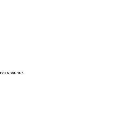
азать звонок