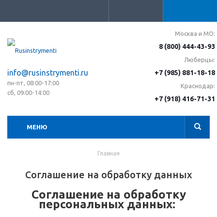
Москва и МО:
8 (800) 444-43-93
Люберцы:
info@rusinstrymenti.ru
+7 (985) 881-18-18
пн-пт, 08:00-17:00
Краснодар:
сб, 09:00-14:00
+7 (918) 416-71-31
МЕНЮ
Главная
Соглашение на обработку данных
Cоглашение на обработку
персональных данных: