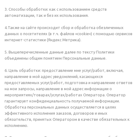
3. Способы обработки: как с использованием средств
автоматизации, так и без их использования.
4.
Также на сайте происходит сбор и обработка обезличенных
данных о посетителях (в т.ч. файлов «cookie») с помощью сервисов
интернет-статистики (Яндекс Метрика).
5. Вышеперечисленные данные далее по тексту Политики
объединены общим понятием Персональные данные.
6. Цель обработки: предоставление мне услуг/работ, включая,
направление в мой адрес уведомлений, касающихся
предоставляемых услуг/работ, подготовка и направление ответов
на мои запросы, направление в мой адрес информации о
мероприятиях/товарах/услугах/работах Оператора. Оператор
гарантирует конфиденциальность получаемой информации.
Обработка персональных данных осуществляется в целях
эффективного исполнения заказов, договоров и иных
обязательств, принятых Оператором в качестве обязательных к
исполнению.