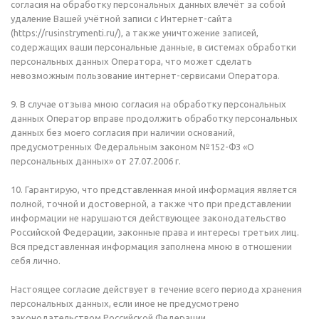
согласия на обработку персональных данных влечёт за собой
удаление Вашей учётной записи с Интернет-сайта
(https://rusinstrymenti.ru/), а также уничтожение записей,
содержащих ваши персональные данные, в системах обработки
персональных данных Оператора, что может сделать
невозможным пользование интернет-сервисами Оператора.
9. В случае отзыва мною согласия на обработку персональных
данных Оператор вправе продолжить обработку персональных
данных без моего согласия при наличии оснований,
предусмотренных Федеральным законом №152-ФЗ «О
персональных данных» от 27.07.2006 г.
10. Гарантирую, что представленная мной информация является
полной, точной и достоверной, а также что при представлении
информации не нарушаются действующее законодательство
Российской Федерации, законные права и интересы третьих лиц.
Вся представленная информация заполнена мною в отношении
себя лично.
Настоящее согласие действует в течение всего периода хранения
персональных данных, если иное не предусмотрено
законодательством Российской Федерации.