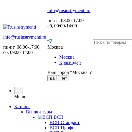
info@rusinstrymenti.ru
пн-пт, 08:00-17:00
сб, 09:00-14:00
info@rusinstrymenti.ru
пн-пт, 08:00-17:00
Москва
сб, 09:00-14:00
Москва
Краснодар
Ваш город "
Москва
"?
Да
Нет
Меню
Каталог
Вышки туры
ВСП
ВСП Стандарт
ВСП Профи