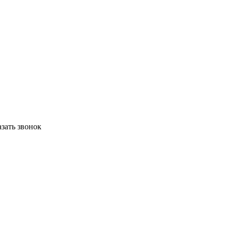
азать звонок