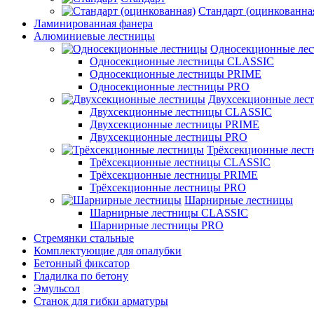
Стандарт (оцинкованна
Ламинированная фанера
Алюминиевые лестницы
Односекционные ле
Односекционные лестницы CLASSIC
Односекционные лестницы PRIME
Односекционные лестницы PRO
Двухсекционные лес
Двухсекционные лестницы CLASSIC
Двухсекционные лестницы PRIME
Двухсекционные лестницы PRO
Трёхсекционные лес
Трёхсекционные лестницы CLASSIC
Трёхсекционные лестницы PRIME
Трёхсекционные лестницы PRO
Шарнирные лестницы
Шарнирные лестницы CLASSIC
Шарнирные лестницы PRO
Стремянки стальные
Комплектующие для опалубки
Бетонный фиксатор
Гладилка по бетону
Эмульсол
Станок для гибки арматуры