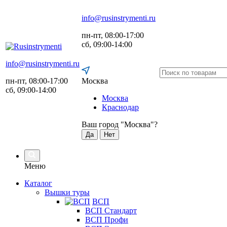
info@rusinstrymenti.ru
пн-пт, 08:00-17:00
сб, 09:00-14:00
info@rusinstrymenti.ru
пн-пт, 08:00-17:00
Москва
сб, 09:00-14:00
Москва
Краснодар
Ваш город "
Москва
"?
Да
Нет
Меню
Каталог
Вышки туры
ВСП
ВСП Стандарт
ВСП Профи