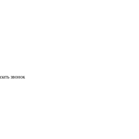
азать звонок