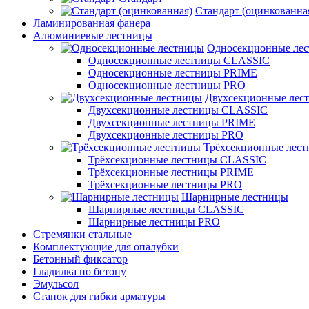
Стандарт (оцинкованна
Ламинированная фанера
Алюминиевые лестницы
Односекционные ле
Односекционные лестницы CLASSIC
Односекционные лестницы PRIME
Односекционные лестницы PRO
Двухсекционные лес
Двухсекционные лестницы CLASSIC
Двухсекционные лестницы PRIME
Двухсекционные лестницы PRO
Трёхсекционные лес
Трёхсекционные лестницы CLASSIC
Трёхсекционные лестницы PRIME
Трёхсекционные лестницы PRO
Шарнирные лестницы
Шарнирные лестницы CLASSIC
Шарнирные лестницы PRO
Стремянки стальные
Комплектующие для опалубки
Бетонный фиксатор
Гладилка по бетону
Эмульсол
Станок для гибки арматуры